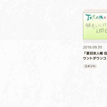
2016.09.30
「夏目友人帳 
ウントダウンコ
コメント