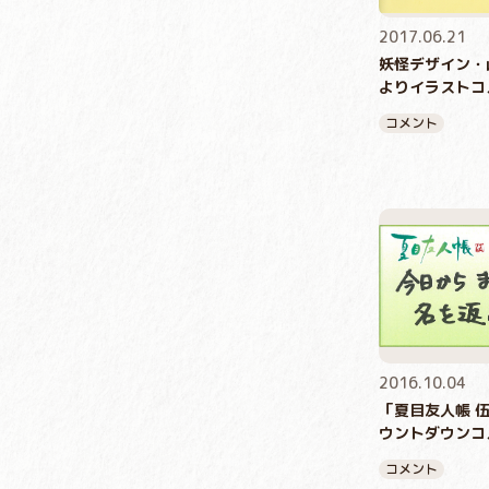
2017.06.21
妖怪デザイン・
よりイラストコ
コメント
2016.10.04
「夏目友人帳 
ウントダウンコ
コメント