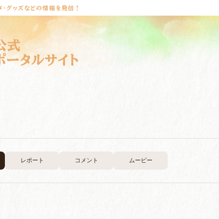
メ・グッズなどの情報を発信！
公式
ポータルサイト
レポート
コメント
ムービー