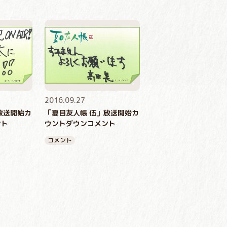
2016.09.27
放送開始カ
「夏目友人帳 伍」放送開始カ
ント
ウントダウンコメント
コメント