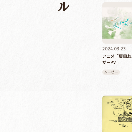
2024.03.23
アニメ「夏目友
ザーPV
ムービー