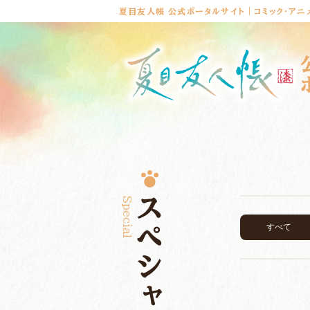
夏目友人帳 公式ポータルサイト｜コミック・アニ
Special
スペシャル
すべて