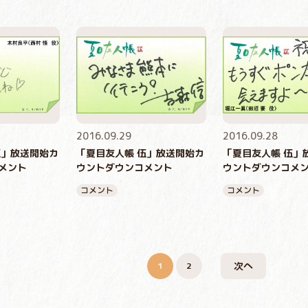
2016.09.29
2016.09.28
伍」放送開始カ
「夏目友人帳 伍」放送開始カ
「夏目友人帳 伍」
メント
ウントダウンコメント
ウントダウンコメ
コメント
コメント
次へ
1
2