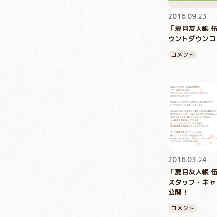
2016.09.23
「夏目友人帳 
ウントダウンコ
コメント
2016.03.24
「夏目友人帳 
スタッフ・キャ
公開！
コメント