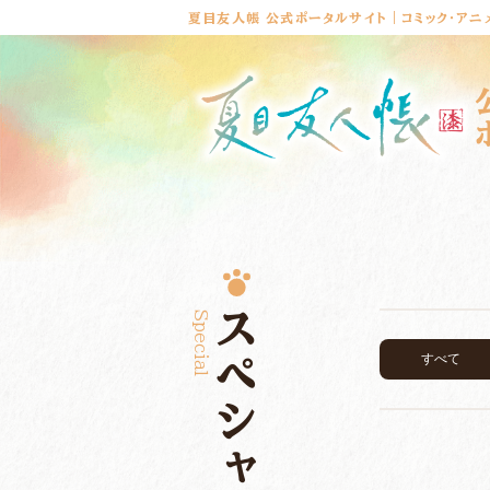
夏目友人帳 公式ポータルサイト｜コミック・アニ
Special
スペシャル
すべて