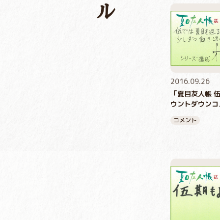
2016.09.26
「夏目友人帳 
ウントダウンコ
コメント