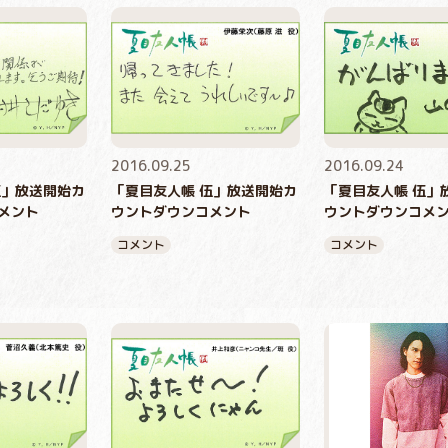
2016.09.25
2016.09.24
伍」放送開始カ
「夏目友人帳 伍」放送開始カ
「夏目友人帳 伍」
メント
ウントダウンコメント
ウントダウンコメ
コメント
コメント