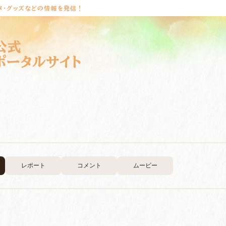
メ・グッズなどの情報を発信！
公式
ポータルサイト
レポート
コメント
ムービー