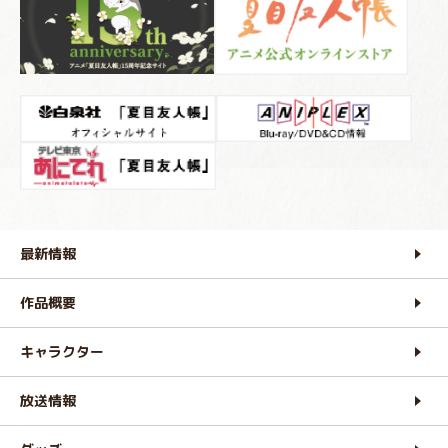
最新情報
作品概要
キャラクター
放送情報