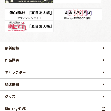
最新情報
作品概要
キャラクター
放送情報
グッズ
Blu-ray/DVD