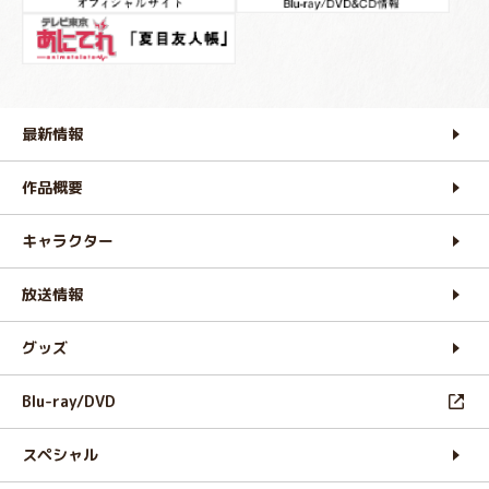
最新情報
作品概要
キャラクター
放送情報
グッズ
Blu-ray/DVD
スペシャル