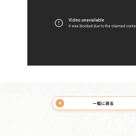
一覧に戻る