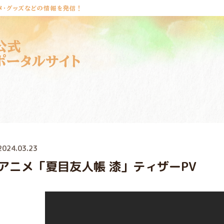
メ・グッズなどの情報を発信！
公式
ポータルサイト
2024.03.23
アニメ「夏目友人帳 漆」ティザーPV