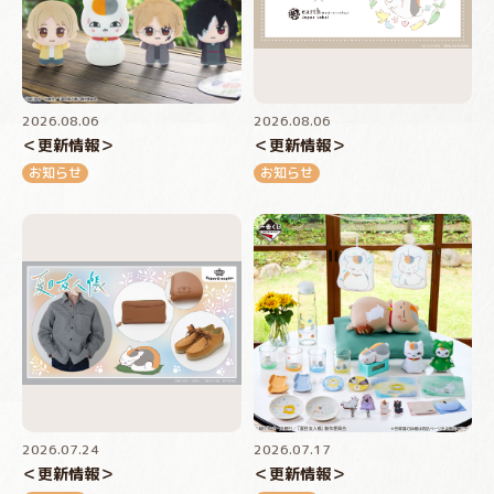
2026.08.06
2026.08.06
＜更新情報＞
＜更新情報＞
お知らせ
お知らせ
2026.07.24
2026.07.17
＜更新情報＞
＜更新情報＞