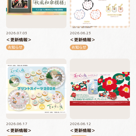
2026.07.03
2026.06.23
＜更新情報＞
＜更新情報＞
お知らせ
お知らせ
2026.06.17
2026.06.12
＜更新情報＞
＜更新情報＞