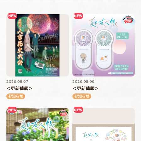
2026.08.07
2026.08.06
＜更新情報＞
＜更新情報＞
お知らせ
お知らせ