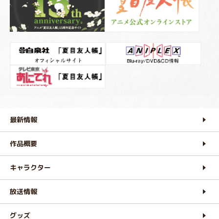
最新情報
作品概要
キャラクター
放送情報
グッズ