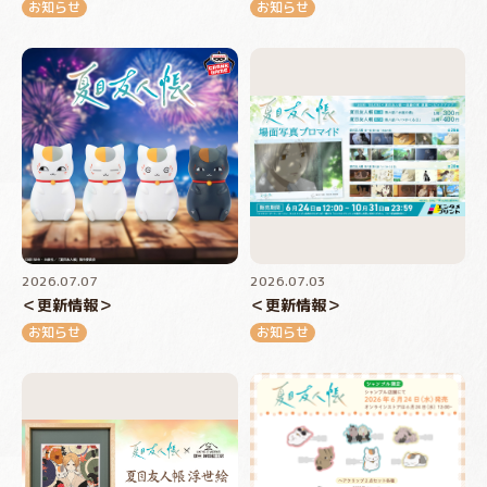
お知らせ
お知らせ
2026.07.07
2026.07.03
＜更新情報＞
＜更新情報＞
お知らせ
お知らせ