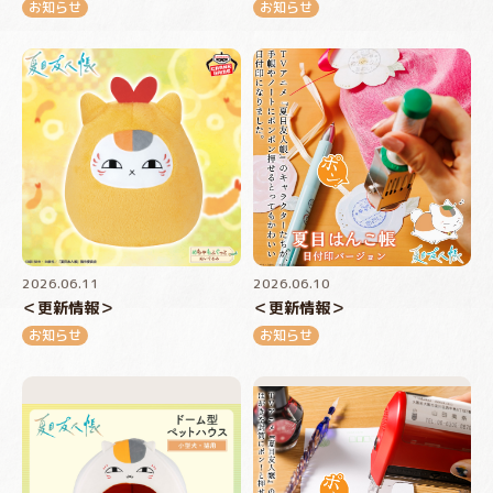
お知らせ
お知らせ
2026.06.11
2026.06.10
＜更新情報＞
＜更新情報＞
お知らせ
お知らせ