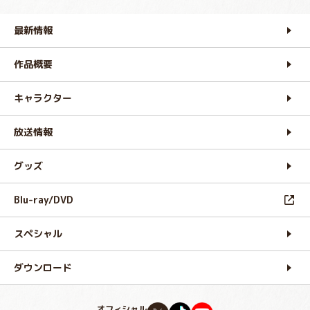
最新情報
作品概要
キャラクター
放送情報
グッズ
Blu-ray/DVD
スペシャル
ダウンロード
オフィシャル