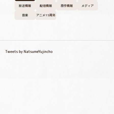
放送情報
配信情報
原作情報
メディア
音楽
アニメ15周年
Tweets by NatsumeYujincho