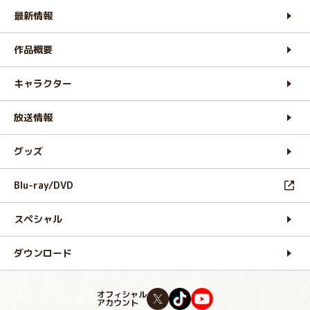
最新情報
作品概要
キャラクター
放送情報
グッズ
Blu-ray/DVD
スペシャル
ダウンロード
オフィシャル
アカウント