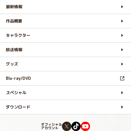
最新情報
作品概要
キャラクター
放送情報
グッズ
Blu-ray/DVD
スペシャル
ダウンロード
オフィシャル
アカウント