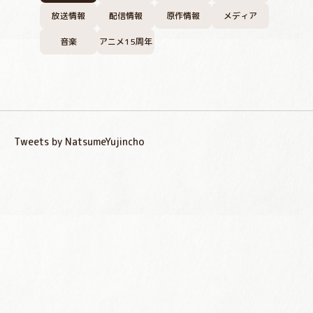
放送情報
配信情報
原作情報
メディア
音楽
アニメ15周年
Tweets by NatsumeYujincho