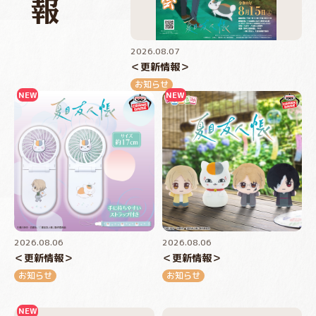
2026.08.07
＜更新情報＞
お知らせ
2026.08.06
2026.08.06
＜更新情報＞
＜更新情報＞
お知らせ
お知らせ