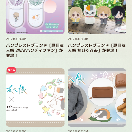
2026.08.06
2026.08.06
バンプレストブランド【夏目友
バンプレストブランド【夏目友
人帳 2WAYハンディファン】が
人帳 ちびぐるみ】が登場！
登場！
2026.08.06
2026.07.24