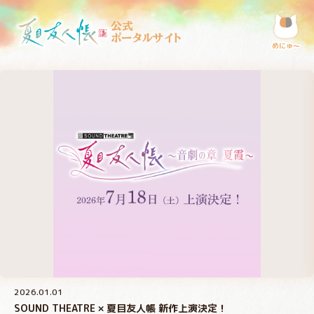
公式
ポータルサイト
めにゅ〜
2026.01.01
SOUND THEATRE × 夏目友人帳 新作上演決定！