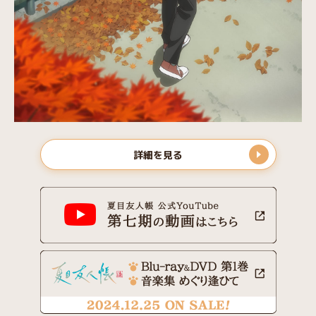
詳細を見る