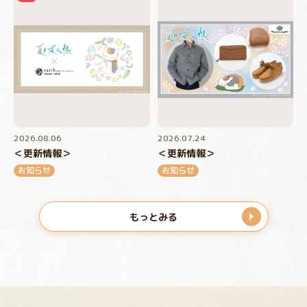
2026.08.06
2026.07.24
＜更新情報＞
＜更新情報＞
お知らせ
お知らせ
もっとみる