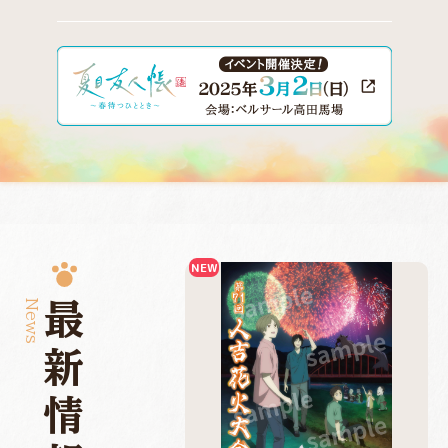
News
最新情報