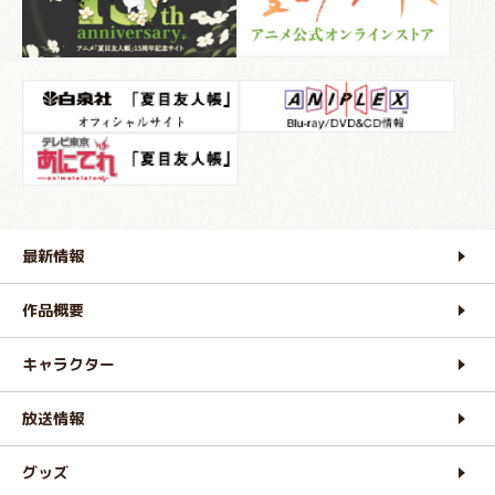
最新情報
作品概要
キャラクター
放送情報
グッズ