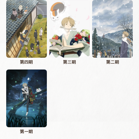
第四期
第三期
第二期
第一期