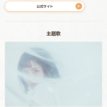
公式サイト
主題歌