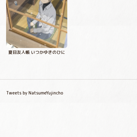
夏目友人帳 いつかゆきのひに
Tweets by NatsumeYujincho