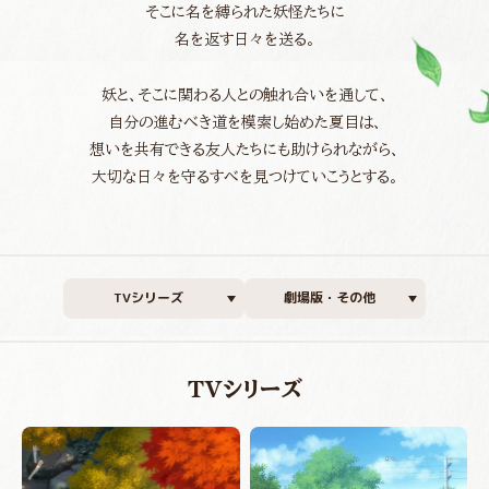
そこに名を縛られた妖怪たちに
名を返す日々を送る。
妖と、そこに関わる人との触れ合いを通して、
自分の進むべき道を模索し始めた夏目は、
想いを共有できる友人たちにも助けられながら、
大切な日々を守るすべを見つけていこうとする。
TVシリーズ
劇場版・その他
TVシリーズ