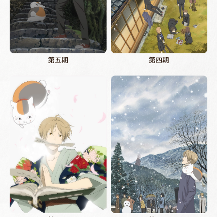
第五期
第四期