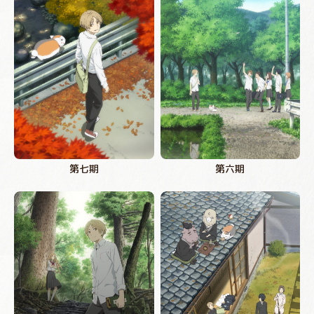
第七期
第六期