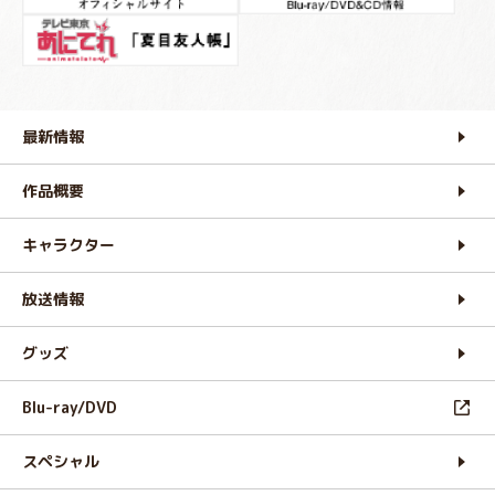
最新情報
作品概要
キャラクター
放送情報
グッズ
Blu-ray/DVD
スペシャル