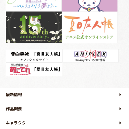
最新情報
作品概要
キャラクター