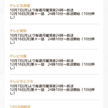
テレビ北海道
10月7日(月)より毎週月曜深夜24時～放送
12月16日(月)第十一話 24時10分～放送開始（10分押
し）
テレビ愛知
10月7日(月)より毎週月曜深夜24時～放送
12月16日(月)第十一話 24時10分～放送開始（10分押
し）
テレビ大阪
10月7日(月)より毎週月曜深夜24時～放送
12月16日(月)第十一話 24時10分～放送開始（10分押
し）
テレビせとうち
10月7日(月)より毎週月曜深夜24時～放送
12月16日(月)第十一話 24時10分～放送開始（10分押
し）
TVQ九州放送