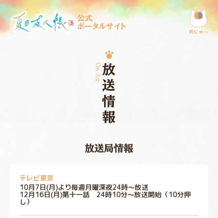
公式
ポータルサイト
めにゅ〜
On Air
放送情報
放送局情報
テレビ東京
10月7日(月)より毎週月曜深夜24時～放送
12月16日(月)第十一話 24時10分～放送開始（10分押
し）