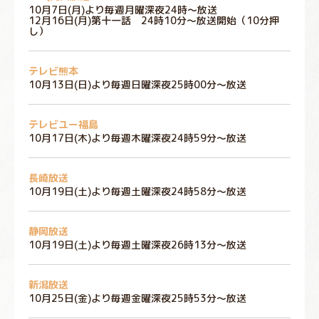
10月7日(月)より毎週月曜深夜24時～放送
12月16日(月)第十一話 24時10分～放送開始（10分押
し）
テレビ熊本
10月13日(日)より毎週日曜深夜25時00分～放送
テレビユー福島
10月17日(木)より毎週木曜深夜24時59分～放送
長崎放送
10月19日(土)より毎週土曜深夜24時58分～放送
静岡放送
10月19日(土)より毎週土曜深夜26時13分～放送
新潟放送
10月25日(金)より毎週金曜深夜25時53分～放送