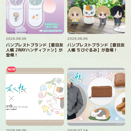
2026.08.06
2026.08.06
バンプレストブランド【夏目友
バンプレストブランド【夏目友
人帳 2WAYハンディファン】が
人帳 ちびぐるみ】が登場！
登場！
2026.08.06
2026.07.24