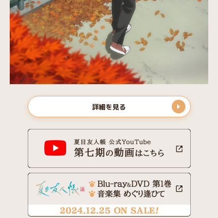
詳細を見る