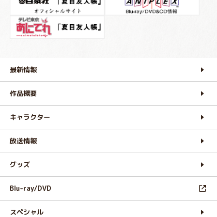
最新情報
作品概要
キャラクター
放送情報
グッズ
Blu-ray/DVD
スペシャル