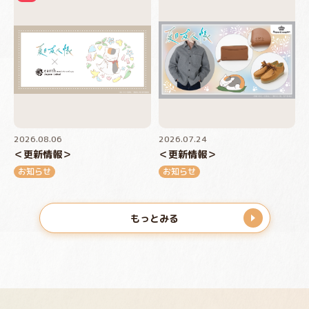
2026.08.06
2026.07.24
＜更新情報＞
＜更新情報＞
お知らせ
お知らせ
もっとみる