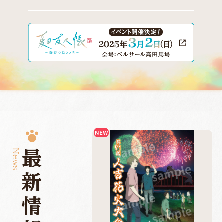
News
最新情報