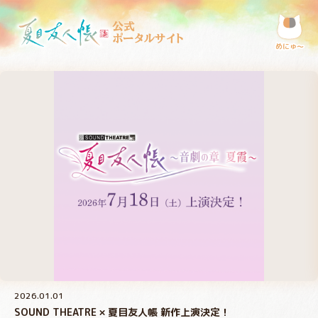
公式
ポータルサイト
めにゅ〜
2026.01.01
SOUND THEATRE × 夏目友人帳 新作上演決定！