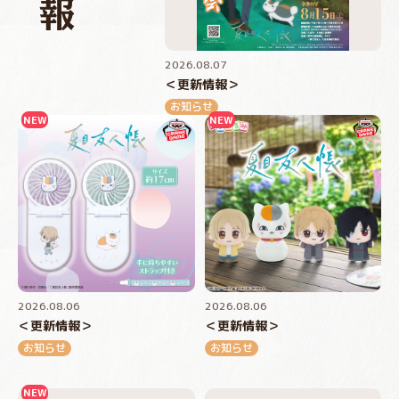
2026.08.07
＜更新情報＞
お知らせ
2026.08.06
2026.08.06
＜更新情報＞
＜更新情報＞
お知らせ
お知らせ