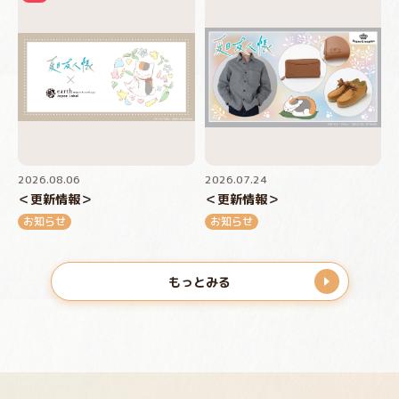
2026.08.06
2026.07.24
＜更新情報＞
＜更新情報＞
お知らせ
お知らせ
もっとみる