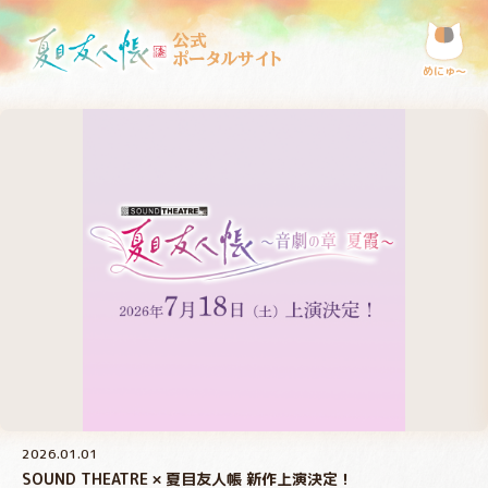
公式
ポータルサイト
めにゅ〜
2026.01.01
SOUND THEATRE × 夏目友人帳 新作上演決定！