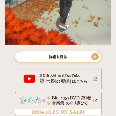
詳細を見る