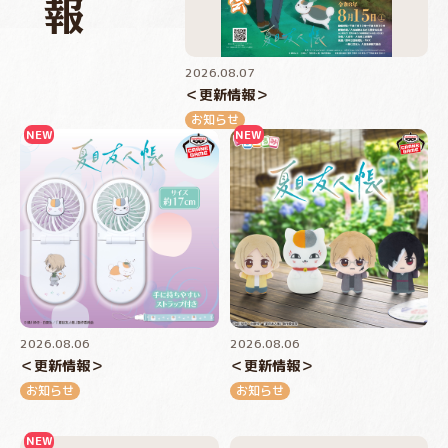
2026.08.07
＜更新情報＞
お知らせ
2026.08.06
2026.08.06
＜更新情報＞
＜更新情報＞
お知らせ
お知らせ