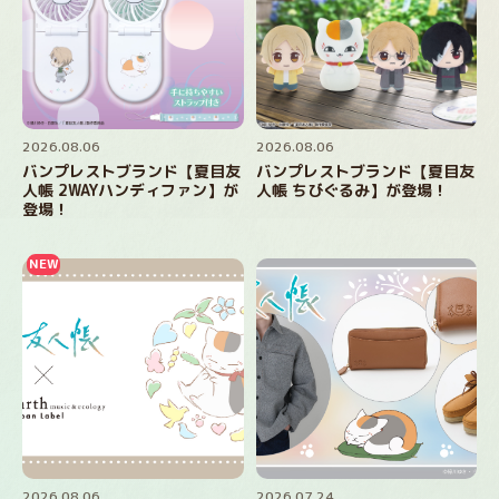
2026.08.06
2026.08.06
バンプレストブランド【夏目友
バンプレストブランド【夏目友
人帳 2WAYハンディファン】が
人帳 ちびぐるみ】が登場！
登場！
2026.08.06
2026.07.24