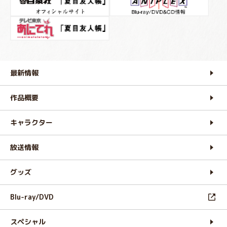
最新情報
作品概要
キャラクター
放送情報
グッズ
Blu-ray/DVD
スペシャル