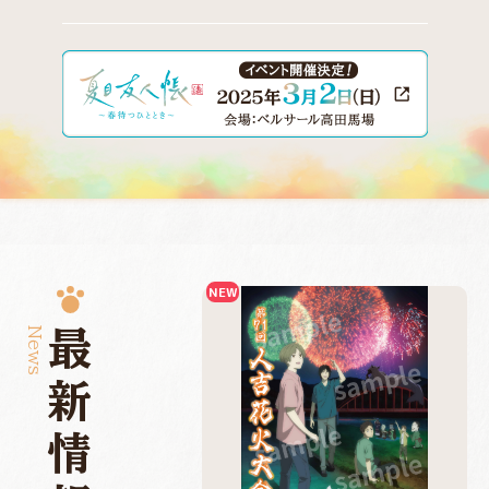
News
最新情報