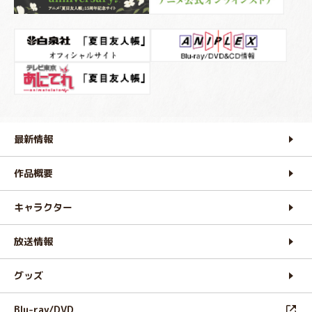
最新情報
作品概要
キャラクター
放送情報
グッズ
Blu-ray/DVD