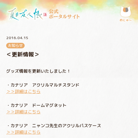
公式
ポータルサイト
めにゅ〜
2016.04.15
お知らせ
＜更新情報＞
グッズ情報を更新いたしました！
・カナリア アクリルマルチスタンド
＞＞詳細はこちら
・カナリア ドームマグネット
＞＞詳細はこちら
・カナリア ニャンコ先生のアクリルパスケース
＞＞詳細はこちら