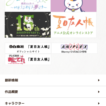
最新情報
作品概要
キャラクター