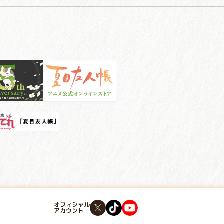
オフィシャル
アカウント