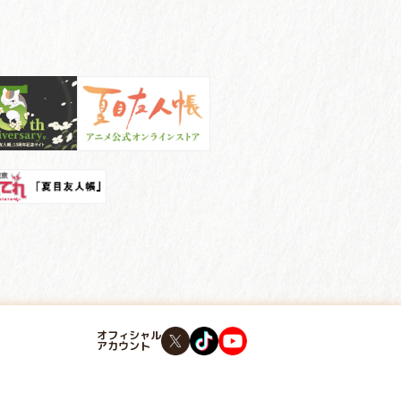
オフィシャル
アカウント