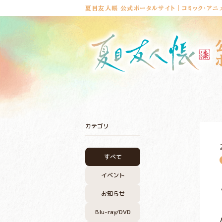
夏目友人帳 公式ポータルサイト｜コミック・アニ
カテゴリ
すべて
イベント
お知らせ
Blu-ray/DVD