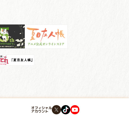
オフィシャル
アカウント