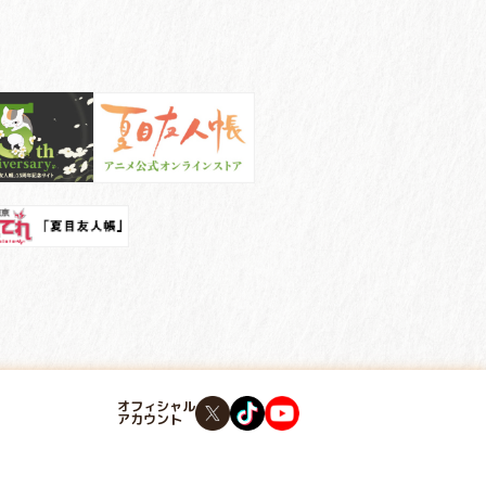
オフィシャル
アカウント