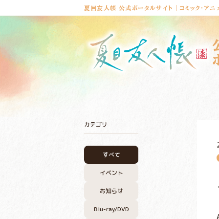
夏目友人帳 公式ポータルサイト｜コミック・アニ
カテゴリ
すべて
イベント
お知らせ
Blu-ray/DVD