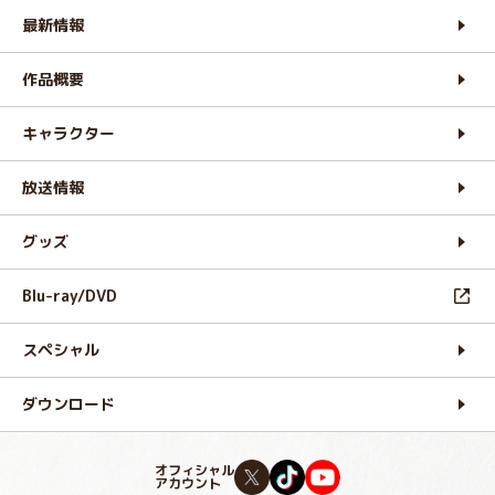
最新情報
作品概要
キャラクター
放送情報
グッズ
Blu-ray/DVD
スペシャル
ダウンロード
オフィシャル
アカウント