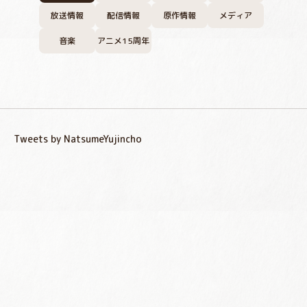
放送情報
配信情報
原作情報
メディア
音楽
アニメ15周年
Tweets by NatsumeYujincho