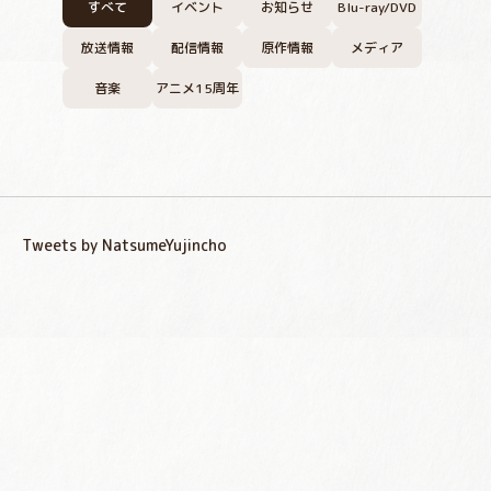
すべて
イベント
お知らせ
Blu-ray/DVD
放送情報
配信情報
原作情報
メディア
音楽
アニメ15周年
Tweets by NatsumeYujincho