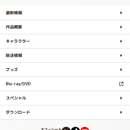
最新情報
作品概要
キャラクター
放送情報
グッズ
Blu-ray/DVD
スペシャル
ダウンロード
オフィシャル