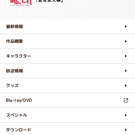
最新情報
作品概要
キャラクター
放送情報
グッズ
Blu-ray/DVD
スペシャル
ダウンロード