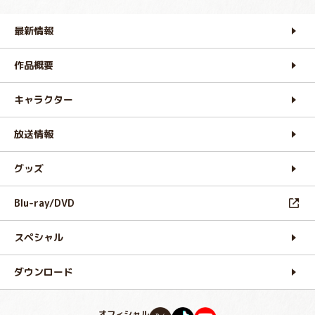
最新情報
作品概要
キャラクター
放送情報
グッズ
Blu-ray/DVD
スペシャル
ダウンロード
オフィシャル