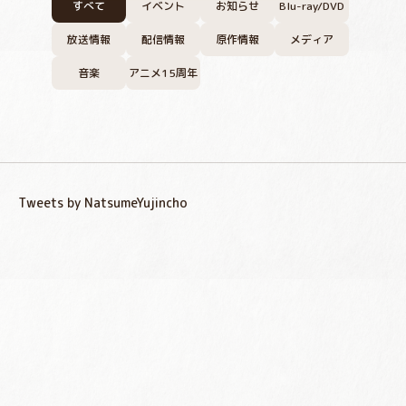
すべて
イベント
お知らせ
Blu-ray/DVD
放送情報
配信情報
原作情報
メディア
音楽
アニメ15周年
Tweets by NatsumeYujincho