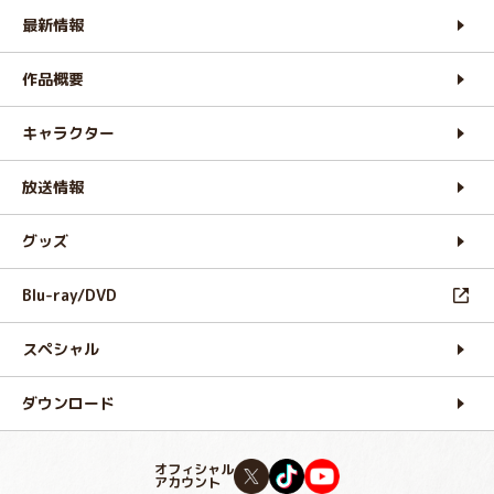
最新情報
作品概要
キャラクター
放送情報
グッズ
Blu-ray/DVD
スペシャル
ダウンロード
オフィシャル
アカウント