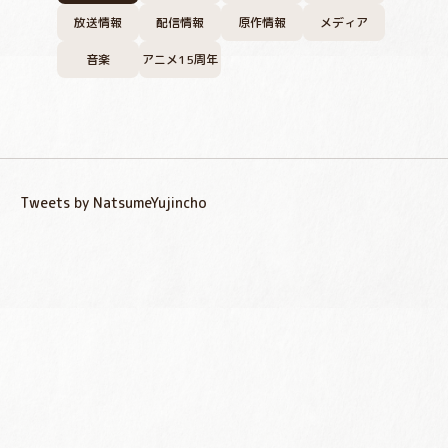
放送情報
配信情報
原作情報
メディア
音楽
アニメ15周年
Tweets by NatsumeYujincho