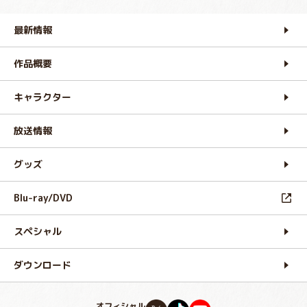
最新情報
作品概要
キャラクター
放送情報
グッズ
Blu-ray/DVD
スペシャル
ダウンロード
オフィシャル