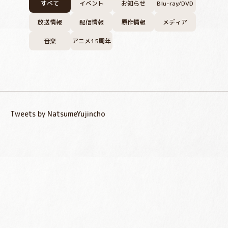
すべて
イベント
お知らせ
Blu-ray/DVD
放送情報
配信情報
原作情報
メディア
音楽
アニメ15周年
Tweets by NatsumeYujincho