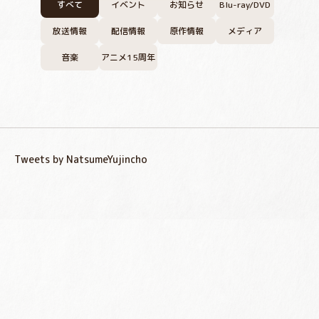
すべて
イベント
お知らせ
Blu-ray/DVD
放送情報
配信情報
原作情報
メディア
音楽
アニメ15周年
Tweets by NatsumeYujincho