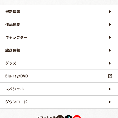
最新情報
作品概要
キャラクター
放送情報
グッズ
Blu-ray/DVD
スペシャル
ダウンロード
オフィシャル