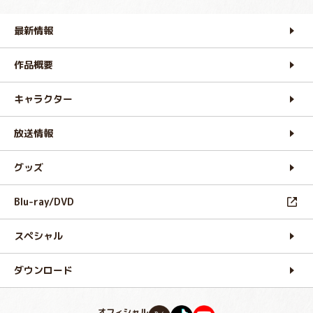
最新情報
作品概要
キャラクター
放送情報
グッズ
Blu-ray/DVD
スペシャル
ダウンロード
オフィシャル