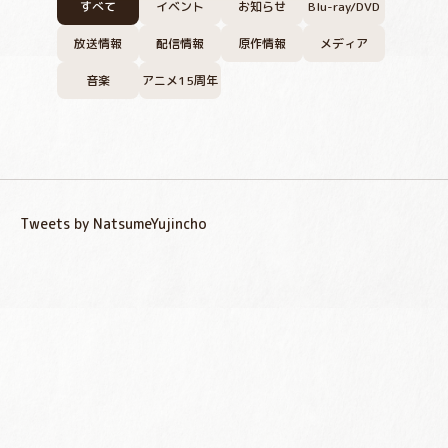
すべて
イベント
お知らせ
Blu-ray/DVD
放送情報
配信情報
原作情報
メディア
音楽
アニメ15周年
Tweets by NatsumeYujincho