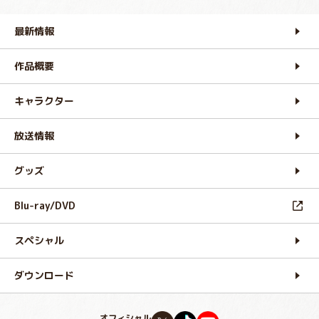
最新情報
作品概要
キャラクター
放送情報
グッズ
Blu-ray/DVD
スペシャル
ダウンロード
オフィシャル