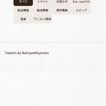
すべて
イベント
お知らせ
Blu-ray/DVD
放送情報
配信情報
原作情報
メディア
音楽
アニメ15周年
Tweets by NatsumeYujincho