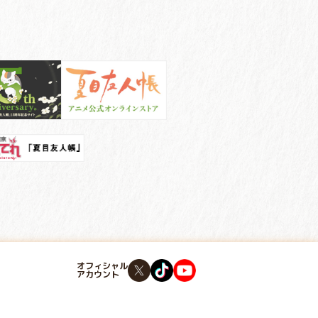
オフィシャル
アカウント