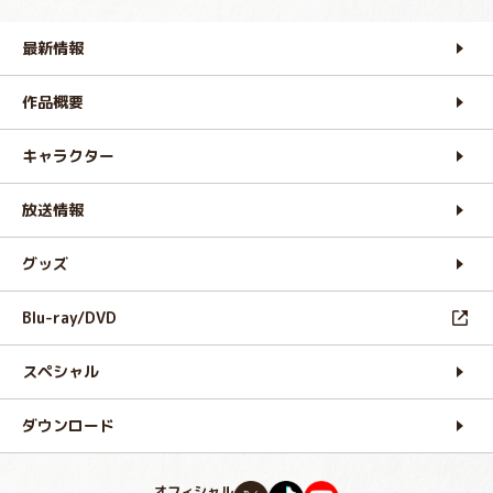
最新情報
作品概要
キャラクター
放送情報
グッズ
Blu-ray/DVD
スペシャル
ダウンロード
オフィシャル