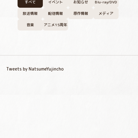
すべて
イベント
お知らせ
Blu-ray/DVD
放送情報
配信情報
原作情報
メディア
音楽
アニメ15周年
Tweets by NatsumeYujincho