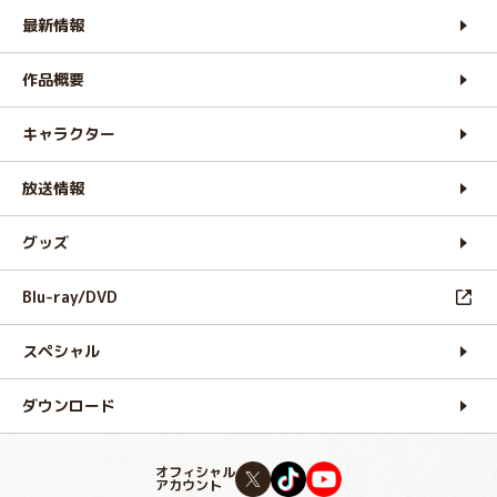
最新情報
作品概要
キャラクター
放送情報
グッズ
Blu-ray/DVD
スペシャル
ダウンロード
オフィシャル
アカウント