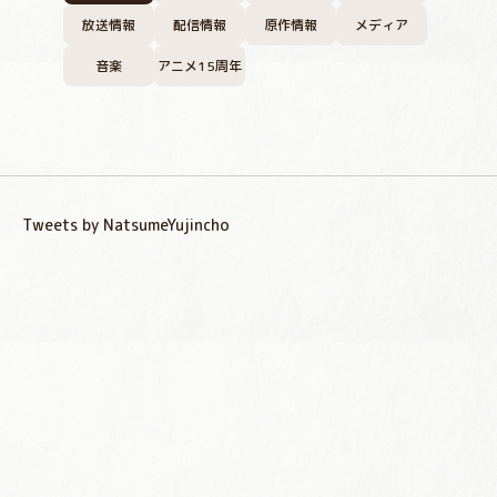
放送情報
配信情報
原作情報
メディア
音楽
アニメ15周年
Tweets by NatsumeYujincho