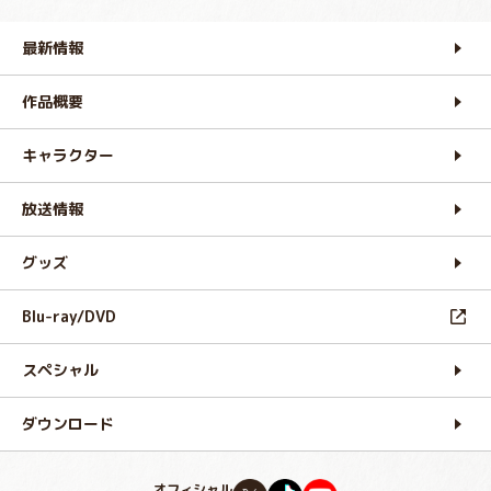
最新情報
作品概要
キャラクター
放送情報
グッズ
Blu-ray/DVD
スペシャル
ダウンロード
オフィシャル