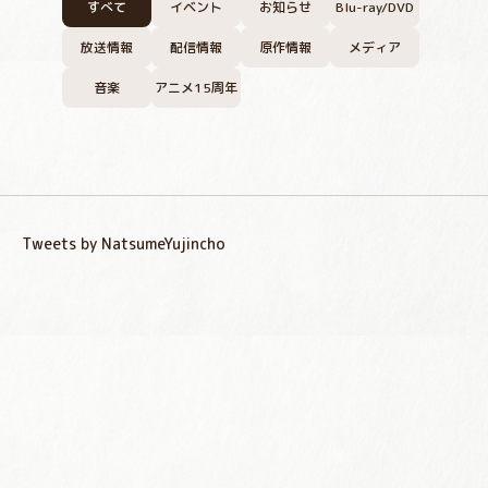
すべて
イベント
お知らせ
Blu-ray/DVD
放送情報
配信情報
原作情報
メディア
音楽
アニメ15周年
Tweets by NatsumeYujincho