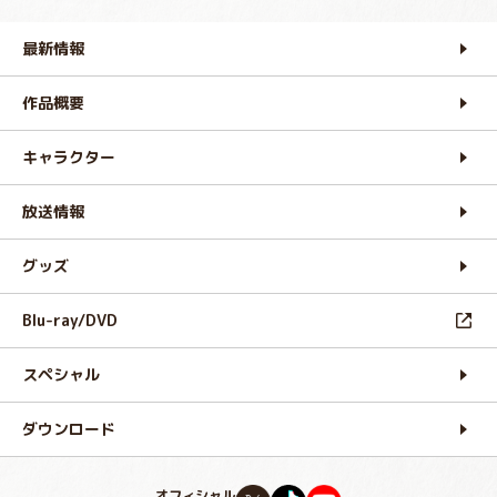
最新情報
作品概要
キャラクター
放送情報
グッズ
Blu-ray/DVD
スペシャル
ダウンロード
オフィシャル