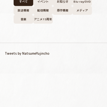
すべて
イベント
お知らせ
Blu-ray/DVD
放送情報
配信情報
原作情報
メディア
音楽
アニメ15周年
Tweets by NatsumeYujincho