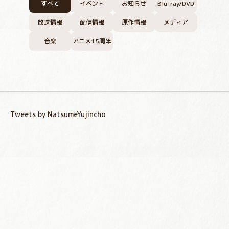
すべて
イベント
お知らせ
Blu-ray/DVD
放送情報
配信情報
原作情報
メディア
音楽
アニメ15周年
Tweets by NatsumeYujincho