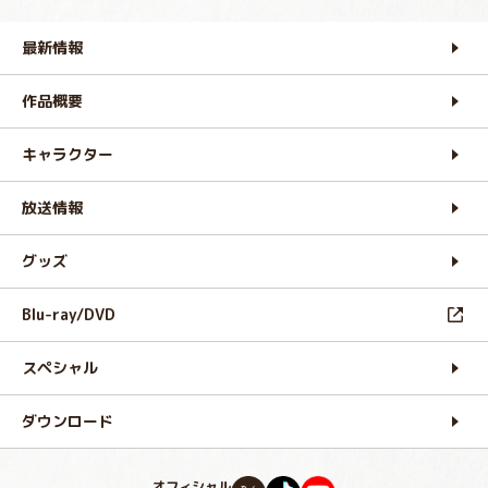
最新情報
作品概要
キャラクター
放送情報
グッズ
Blu-ray/DVD
スペシャル
ダウンロード
オフィシャル