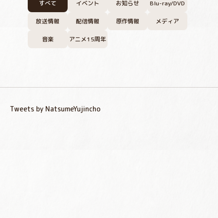
すべて
イベント
お知らせ
Blu-ray/DVD
放送情報
配信情報
原作情報
メディア
音楽
アニメ15周年
Tweets by NatsumeYujincho