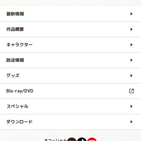
最新情報
作品概要
キャラクター
放送情報
グッズ
Blu-ray/DVD
スペシャル
ダウンロード
オフィシャル