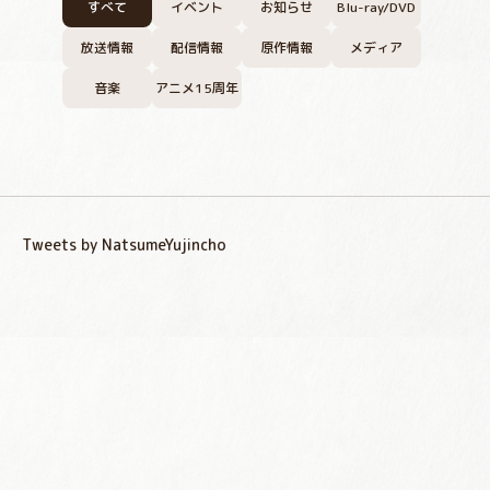
すべて
イベント
お知らせ
Blu-ray/DVD
放送情報
配信情報
原作情報
メディア
音楽
アニメ15周年
Tweets by NatsumeYujincho