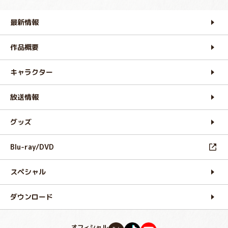
最新情報
作品概要
キャラクター
放送情報
グッズ
Blu-ray/DVD
スペシャル
ダウンロード
オフィシャル