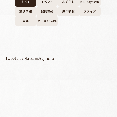
すべて
イベント
お知らせ
Blu-ray/DVD
放送情報
配信情報
原作情報
メディア
音楽
アニメ15周年
Tweets by NatsumeYujincho