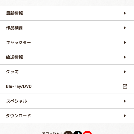
最新情報
作品概要
キャラクター
放送情報
グッズ
Blu-ray/DVD
スペシャル
ダウンロード
オフィシャル