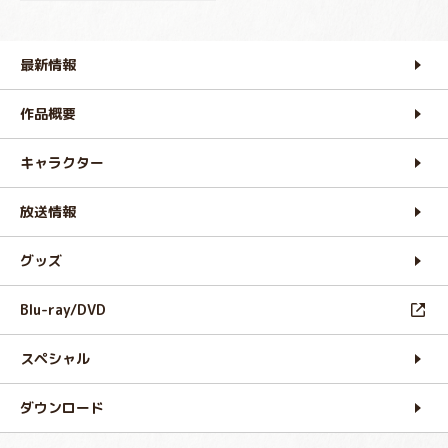
最新情報
作品概要
キャラクター
放送情報
グッズ
Blu-ray/DVD
スペシャル
ダウンロード