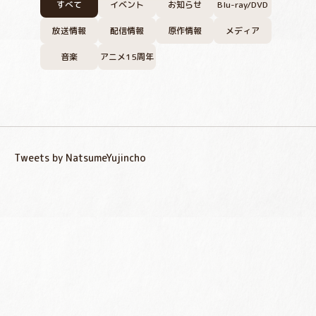
すべて
イベント
お知らせ
Blu-ray/DVD
放送情報
配信情報
原作情報
メディア
音楽
アニメ15周年
Tweets by NatsumeYujincho