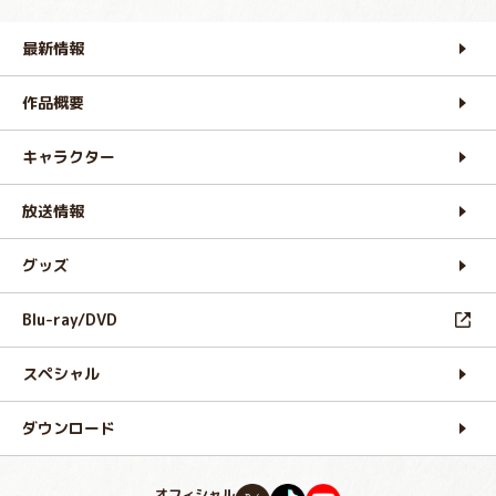
最新情報
作品概要
キャラクター
放送情報
グッズ
Blu-ray/DVD
スペシャル
ダウンロード
オフィシャル