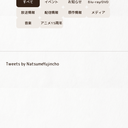
すべて
イベント
お知らせ
Blu-ray/DVD
放送情報
配信情報
原作情報
メディア
音楽
アニメ15周年
Tweets by NatsumeYujincho