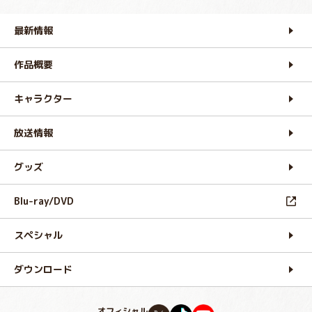
最新情報
作品概要
キャラクター
放送情報
グッズ
Blu-ray/DVD
スペシャル
ダウンロード
オフィシャル