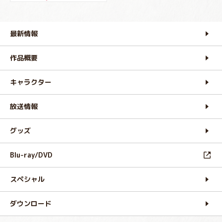
最新情報
作品概要
キャラクター
放送情報
グッズ
Blu-ray/DVD
スペシャル
ダウンロード