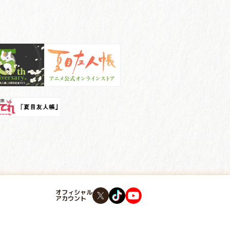
オフィシャル
アカウント