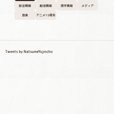
放送情報
配信情報
原作情報
メディア
音楽
アニメ15周年
Tweets by NatsumeYujincho