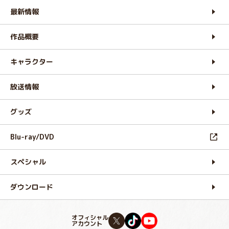
最新情報
作品概要
キャラクター
放送情報
グッズ
Blu-ray/DVD
スペシャル
ダウンロード
オフィシャル
アカウント