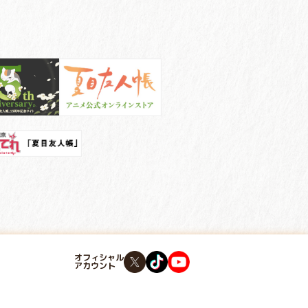
オフィシャル
アカウント