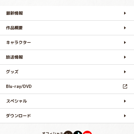
最新情報
作品概要
キャラクター
放送情報
グッズ
Blu-ray/DVD
スペシャル
ダウンロード
オフィシャル