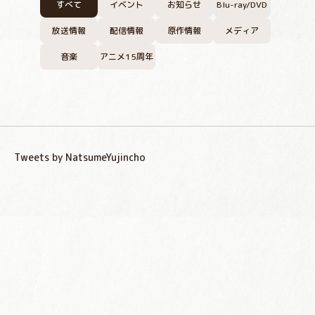
すべて
イベント
お知らせ
Blu-ray/DVD
放送情報
配信情報
原作情報
メディア
音楽
アニメ15周年
Tweets by NatsumeYujincho