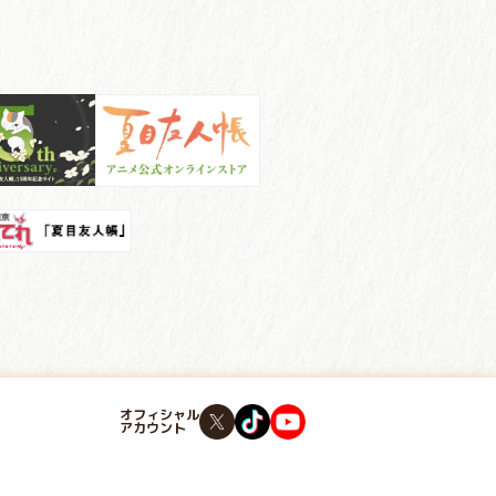
オフィシャル
アカウント