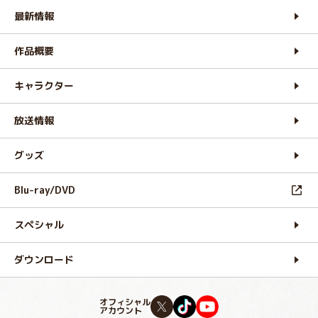
最新情報
作品概要
キャラクター
放送情報
グッズ
Blu-ray/DVD
スペシャル
ダウンロード
オフィシャル
アカウント