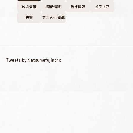
放送情報
配信情報
原作情報
メディア
音楽
アニメ15周年
Tweets by NatsumeYujincho